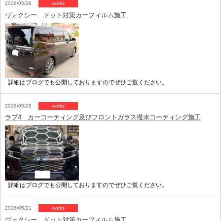
2026/05/28
works
ヴォクシー ドット対策カーフィルム施工
詳細はブログでも公開しておりますのでぜひご覧ください。
2026/05/25
works
ラブ4 カーコーティング及びフロントガラス撥水コーティング施工
詳細はブログでも公開しておりますのでぜひご覧ください。
2026/05/21
works
ヴォクシー ドット対策カーフィルム施工