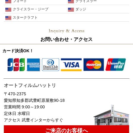
フォード
クライスラー
クライスラー・ジープ
ダッジ
スタークラフト
お問い合わせ・アクセス
カード決済OK！
オートフィルムハットリ
〒470-2375
愛知県知多郡武豊町原屋敷90-18
営業時間 9:00～19:00
定休日 水曜日
アクセス 武豊インターからすぐ
ご来店のお客様へ