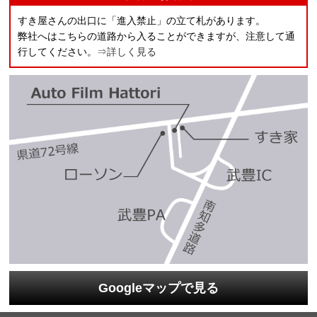
すき屋さんの出口に「進入禁止」の立て札があります。
弊社へはこちらの道路から入ることができますが、注意して通
行してください。
⇒詳しく見る
Googleマップで見る