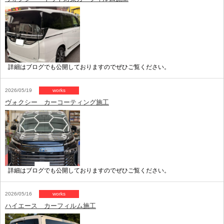
詳細はブログでも公開しておりますのでぜひご覧ください。
2026/05/19
works
ヴォクシー カーコーティング施工
詳細はブログでも公開しておりますのでぜひご覧ください。
2026/05/16
works
ハイエース カーフィルム施工