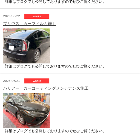
詳細はブログでも公開しておりますのでぜひご覧ください。
2026/06/22
works
プリウス カーフィルム施工
詳細はブログでも公開しておりますのでぜひご覧ください。
2026/06/21
works
ハリアー カーコーティングメンテナンス施工
詳細はブログでも公開しておりますのでぜひご覧ください。