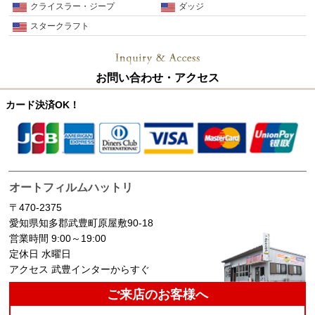
クライスラー・ジープ
ダッジ
スタークラフト
お問い合わせ・アクセス
カード決済OK！
オートフィルムハットリ
〒470-2375
愛知県知多郡武豊町原屋敷90-18
営業時間 9:00～19:00
定休日 水曜日
アクセス 武豊インターからすぐ
ご来店のお客様へ