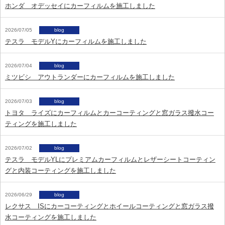
ホンダ オデッセイにカーフィルムを施工しました
2026/07/05
blog
テスラ モデルYにカーフィルムを施工しました
2026/07/04
blog
ミツビシ アウトランダーにカーフィルムを施工しました
2026/07/03
blog
トヨタ ライズにカーフィルムとカーコーティングと窓ガラス撥水コー
ティングを施工しました
2026/07/02
blog
テスラ モデルYLにプレミアムカーフィルムとレザーシートコーティン
グと内装コーティングを施工しました
2026/06/29
blog
レクサス ISにカーコーティングとホイールコーティングと窓ガラス撥
水コーティングを施工しました