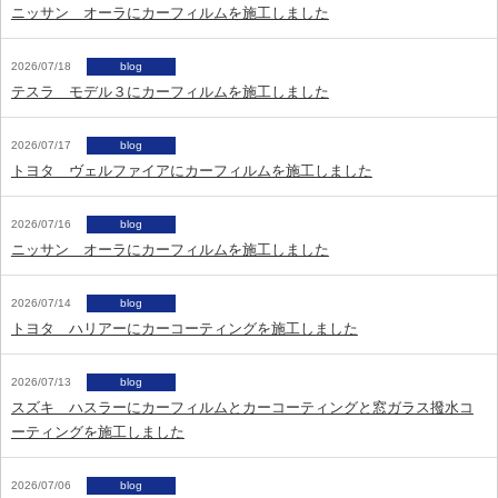
ニッサン オーラにカーフィルムを施工しました
2026/07/18
blog
テスラ モデル３にカーフィルムを施工しました
2026/07/17
blog
トヨタ ヴェルファイアにカーフィルムを施工しました
2026/07/16
blog
ニッサン オーラにカーフィルムを施工しました
2026/07/14
blog
トヨタ ハリアーにカーコーティングを施工しました
2026/07/13
blog
スズキ ハスラーにカーフィルムとカーコーティングと窓ガラス撥水コ
ーティングを施工しました
2026/07/06
blog