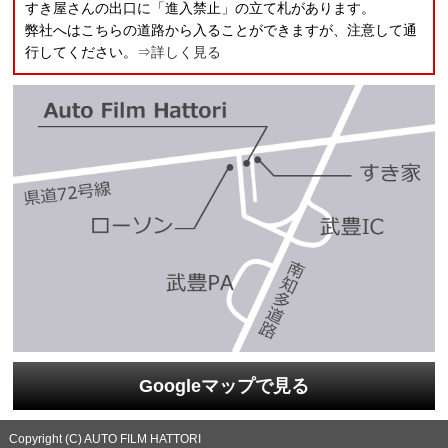
すき屋さんの出口に「進入禁止」の立て札があります。
弊社へはこちらの道路から入ることができますが、注意して通
行してください。
⇒詳しく見る
Googleマップで見る
Copyright (C) AUTO FILM HATTORI