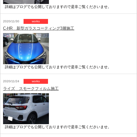
詳細はブログでも公開しておりますので是非ご覧くださいませ。
2020/11/30
works
C-HR 新型ガラスコーティング3層施工
詳細はブログでも公開しておりますので是非ご覧くださいませ。
2020/11/24
works
ライズ スモークフィルム施工
詳細はブログでも公開しておりますので是非ご覧くださいませ。