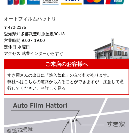
オートフィルムハットリ
〒470-2375
愛知県知多郡武豊町原屋敷90-18
営業時間 9:00～19:00
定休日 水曜日
アクセス 武豊インターからすぐ
ご来店のお客様へ
すき屋さんの出口に「進入禁止」の立て札があります。
弊社へはこちらの道路から入ることができますが、注意して通
行してください。
⇒詳しく見る