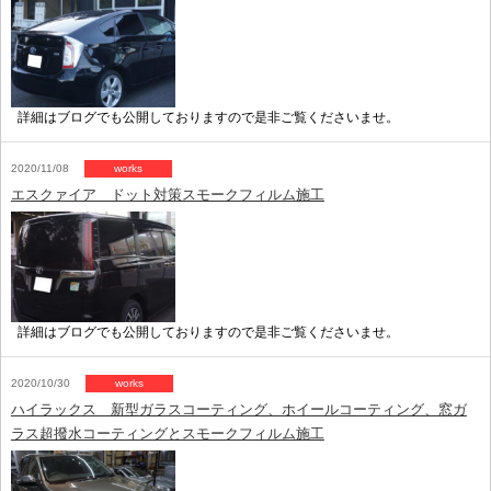
詳細はブログでも公開しておりますので是非ご覧くださいませ。
2020/11/08
works
エスクァイア ドット対策スモークフィルム施工
詳細はブログでも公開しておりますので是非ご覧くださいませ。
2020/10/30
works
ハイラックス 新型ガラスコーティング、ホイールコーティング、窓ガ
ラス超撥水コーティングとスモークフィルム施工