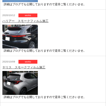
詳細はブログでも公開しておりますので是非ご覧くださいませ。
2020/10/12
works
ハリアー スモークフィルム施工
詳細はブログでも公開しておりますので是非ご覧くださいませ。
2020/10/09
works
ヤリス スモークフィルム施工
詳細はブログでも公開しておりますので是非ご覧くださいませ。