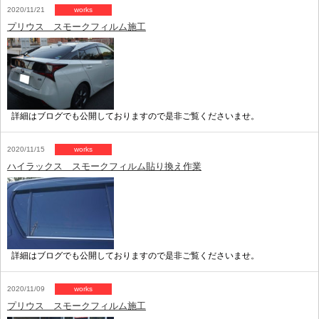
2020/11/21
works
プリウス スモークフィルム施工
詳細はブログでも公開しておりますので是非ご覧くださいませ。
2020/11/15
works
ハイラックス スモークフィルム貼り換え作業
詳細はブログでも公開しておりますので是非ご覧くださいませ。
2020/11/09
works
プリウス スモークフィルム施工