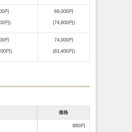
000円
68,000円
500円)
(74,800円)
000円
74,000円
200円)
(81,400円)
価格
880円