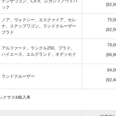
テンザワゴン、CX-5、レガシィアウトバ
(82,
ック
ノア、ヴォクシー、エスクァイア、セレ
75,
ナ、ステップワゴン、ランドクルーザー
(82,
プラド
79,
アルファード、ランクル250、プラド、
ハイエース、エルグランド、オデッセイ
(86,
84,
ランドクルーザー
(92,
レクサス&輸入車