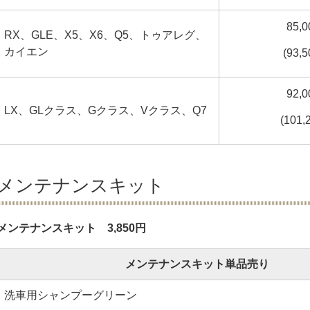
85,
RX、GLE、X5、X6、Q5、トゥアレグ、
カイエン
(93,
92,
LX、GLクラス、Gクラス、Vクラス、Q7
(101,
メンテナンスキット
メンテナンスキット 3,850円
メンテナンスキット単品売り
洗車用シャンプーグリーン