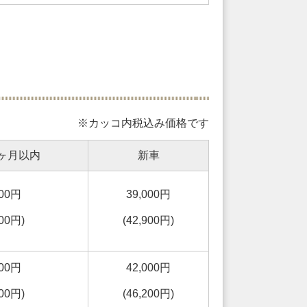
※カッコ内税込み価格です
ヶ月以内
新車
000円
39,000円
900円)
(42,900円)
000円
42,000円
200円)
(46,200円)