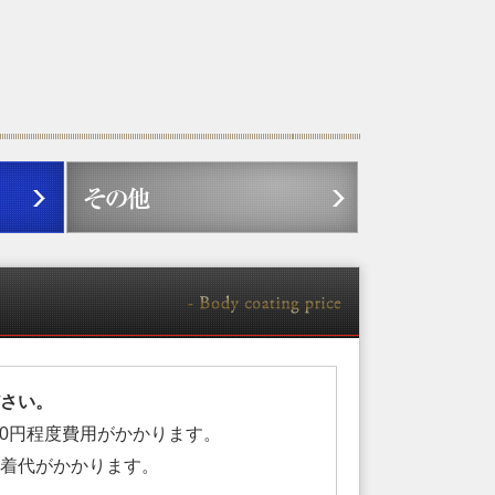
さい。
00円程度費用がかかります。
着代がかかります。