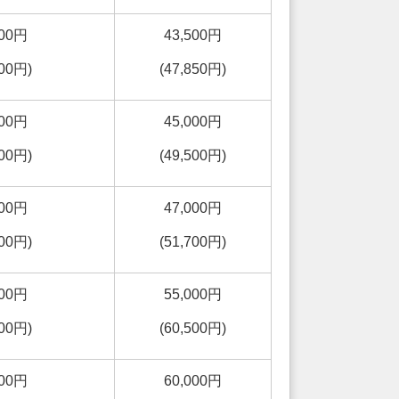
000円
43,500円
500円)
(47,850円)
000円
45,000円
700円)
(49,500円)
000円
47,000円
900円)
(51,700円)
000円
55,000円
900円)
(60,500円)
000円
60,000円