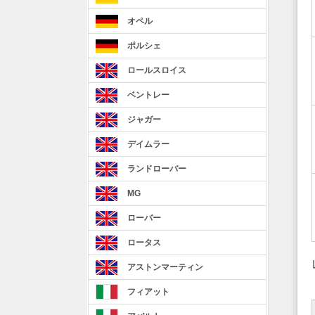
オペル
ポルシェ
ロールスロイス
ベントレー
ジャガー
デイムラー
ランドローバー
MG
ローバー
ロータス
アストンマーティン
フィアット