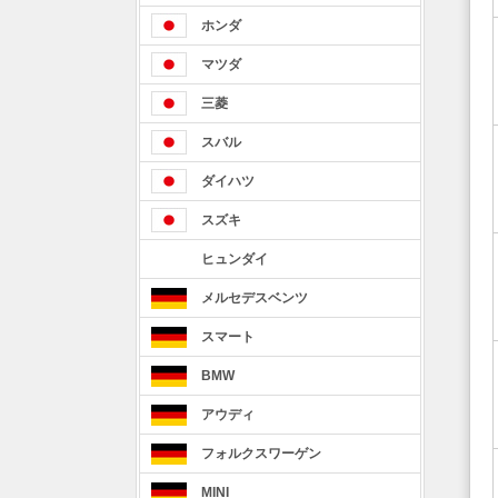
ホンダ
マツダ
三菱
スバル
ダイハツ
スズキ
ヒュンダイ
メルセデスベンツ
スマート
BMW
アウディ
フォルクスワーゲン
MINI