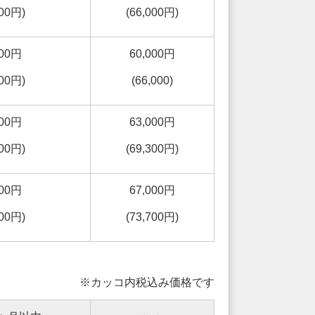
500円)
(66,000円)
000円
60,000円
500円)
(66,000)
000円
63,000円
900円)
(69,300円)
000円
67,000円
400円)
(73,700円)
※カッコ内税込み価格です