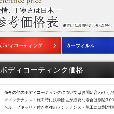
ボディコーティング価格
※その他のボディコーティングについてはお問い合わせくだ
※メンテナンス・施工時に鉄粉除去が必要な場合は別途3,0
※ループキャリア付き車種のメンテナンス・施工には別途脱