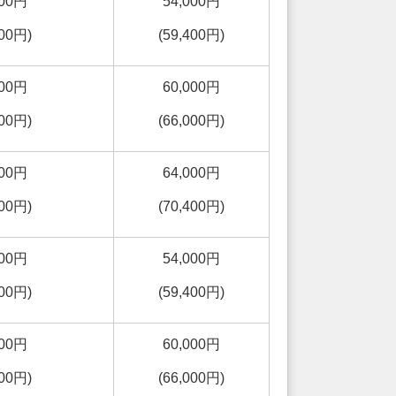
000円
54,000円
800円)
(59,400円)
000円
60,000円
500円)
(66,000円)
000円
64,000円
000円)
(70,400円)
000円
54,000円
800円)
(59,400円)
000円
60,000円
500円)
(66,000円)