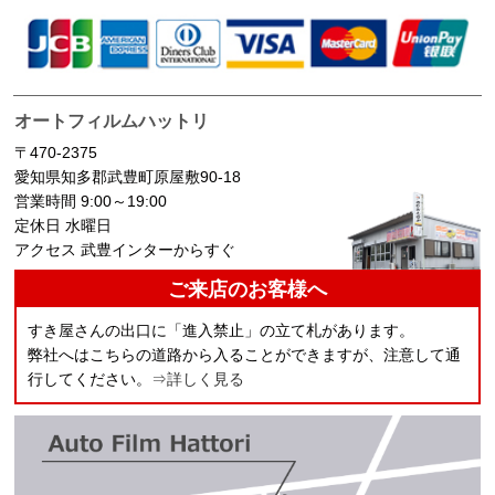
オートフィルムハットリ
〒470-2375
愛知県知多郡武豊町原屋敷90-18
営業時間 9:00～19:00
定休日 水曜日
アクセス 武豊インターからすぐ
ご来店のお客様へ
すき屋さんの出口に「進入禁止」の立て札があります。
弊社へはこちらの道路から入ることができますが、注意して通
行してください。
⇒詳しく見る