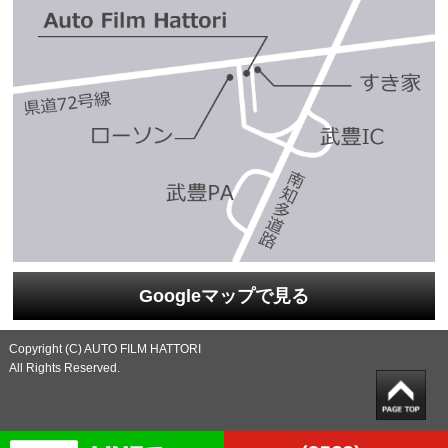
Googleマップで見る
Copyright (C) AUTO FILM HATTORI
All Rights Reserved.