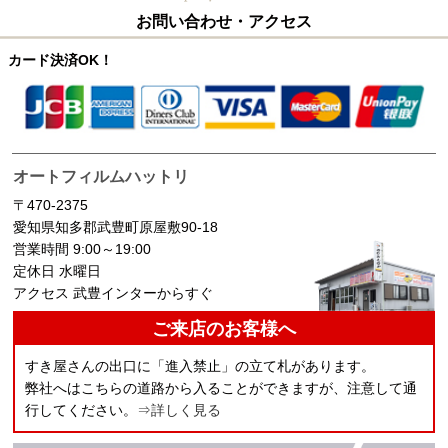
お問い合わせ・アクセス
カード決済OK！
オートフィルムハットリ
〒470-2375
愛知県知多郡武豊町原屋敷90-18
営業時間 9:00～19:00
定休日 水曜日
アクセス 武豊インターからすぐ
ご来店のお客様へ
すき屋さんの出口に「進入禁止」の立て札があります。
弊社へはこちらの道路から入ることができますが、注意して通
行してください。
⇒詳しく見る