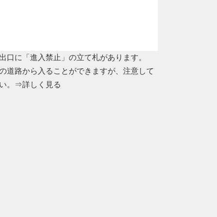
出口に「進入禁止」の立て札があります。
の道路から入ることができますが、注意して
い。
⇒詳しく見る