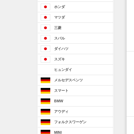
ホンダ
マツダ
三菱
スバル
ダイハツ
スズキ
ヒュンダイ
メルセデスベンツ
スマート
BMW
アウディ
フォルクスワーゲン
MINI