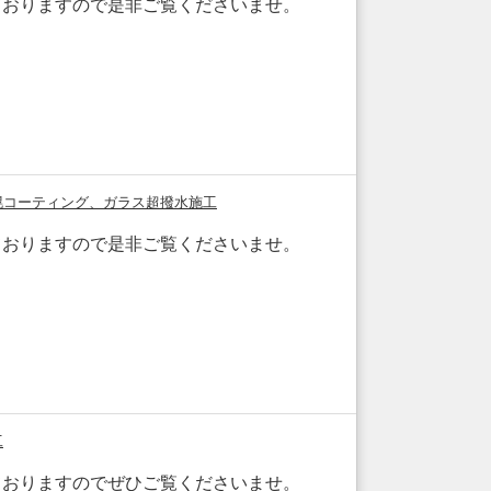
おりますので是非ご覧くださいませ。
幌コーティング、ガラス超撥水施工
おりますので是非ご覧くださいませ。
工
おりますのでぜひご覧くださいませ。