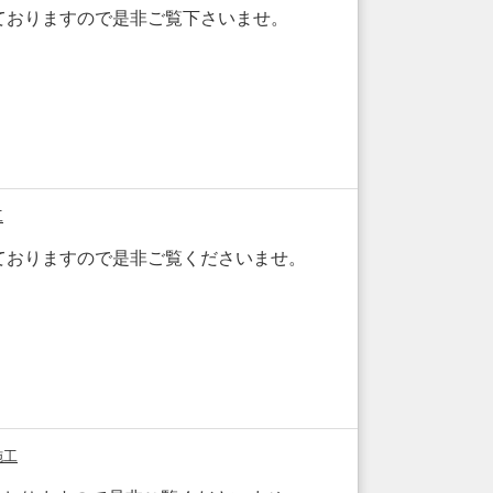
ておりますので是非ご覧下さいませ。
工
ておりますので是非ご覧くださいませ。
施工