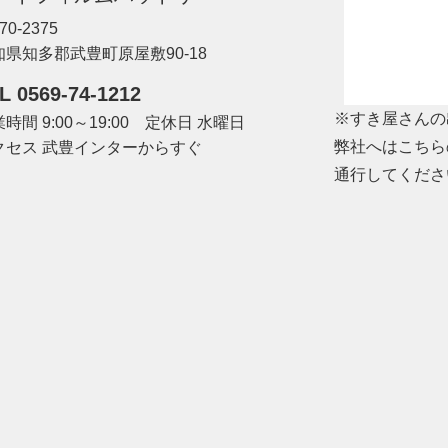
70-2375
知県知多郡武豊町原屋敷90-18
L 0569-74-1212
※すき屋さんの
時間 9:00～19:00 定休日 水曜日
弊社へはこちら
クセス 武豊インターからすぐ
通行してくださ