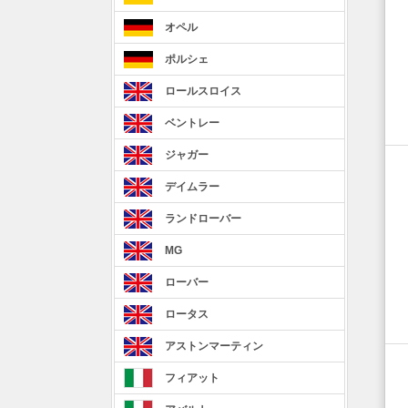
オペル
ポルシェ
ロールスロイス
ベントレー
ジャガー
デイムラー
ランドローバー
MG
ローバー
ロータス
アストンマーティン
フィアット