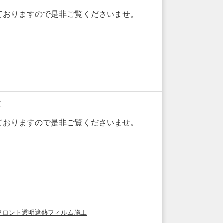
ておりますので是非ご覧くださいませ。
工
ておりますので是非ご覧くださいませ。
びフロント透明遮熱フィルム施工