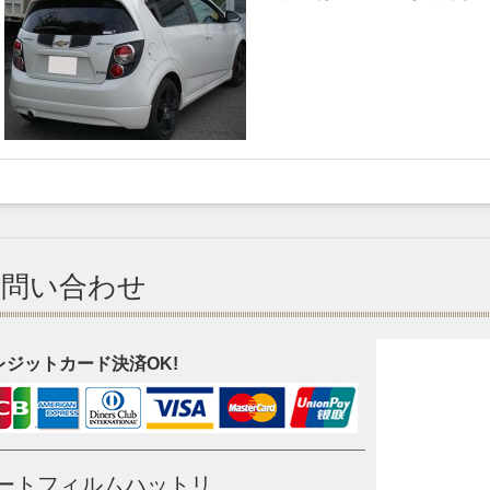
お問い合わせ
レジットカード決済OK!
ートフィルムハットリ