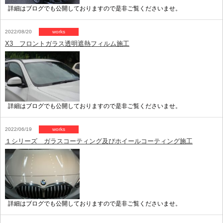
詳細はブログでも公開しておりますので是非ご覧くださいませ。
2022/08/20
works
X3 フロントガラス透明遮熱フィルム施工
詳細はブログでも公開しておりますので是非ご覧くださいませ。
2022/06/19
works
１シリーズ ガラスコーティング及びホイールコーティング施工
詳細はブログでも公開しておりますので是非ご覧くださいませ。