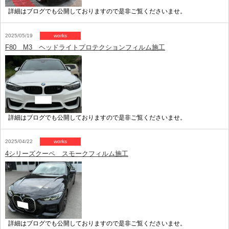
詳細はブログでも公開しておりますので是非ご覧くださいませ。
2025/05/19
works
F80 M3 ヘッドライトプロテクションフィルム施工
詳細はブログでも公開しておりますので是非ご覧くださいませ。
2025/04/22
works
4シリーズクーペ スモークフィルム施工
詳細はブログでも公開しておりますので是非ご覧くださいませ。