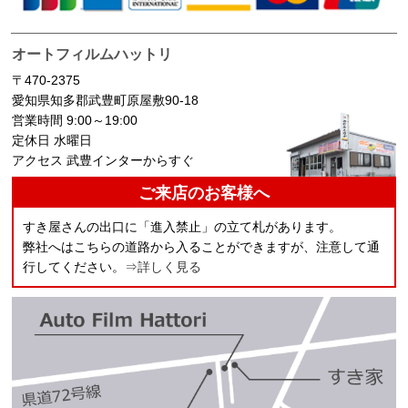
オートフィルムハットリ
〒470-2375
愛知県知多郡武豊町原屋敷90-18
営業時間 9:00～19:00
定休日 水曜日
アクセス 武豊インターからすぐ
ご来店のお客様へ
すき屋さんの出口に「進入禁止」の立て札があります。
弊社へはこちらの道路から入ることができますが、注意して通
行してください。
⇒詳しく見る