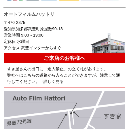
オートフィルムハットリ
〒470-2375
愛知県知多郡武豊町原屋敷90-18
営業時間 9:00～19:00
定休日 水曜日
アクセス 武豊インターからすぐ
ご来店のお客様へ
すき屋さんの出口に「進入禁止」の立て札があります。
弊社へはこちらの道路から入ることができますが、注意して通
行してください。
⇒詳しく見る