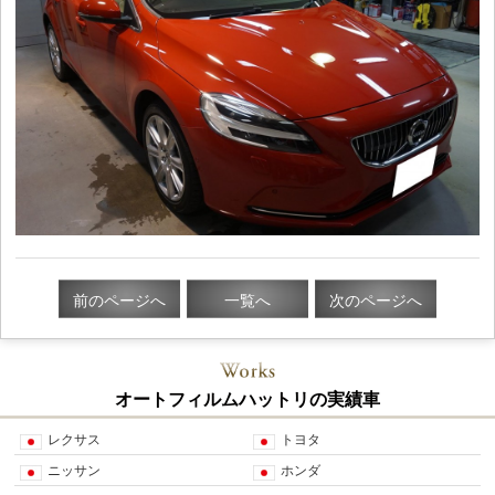
前のページへ
一覧へ
次のページへ
オートフィルムハットリの実績車
レクサス
トヨタ
ニッサン
ホンダ