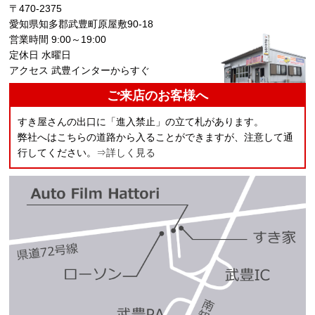
〒470-2375
愛知県知多郡武豊町原屋敷90-18
営業時間 9:00～19:00
定休日 水曜日
アクセス 武豊インターからすぐ
ご来店のお客様へ
すき屋さんの出口に「進入禁止」の立て札があります。
弊社へはこちらの道路から入ることができますが、注意して通
行してください。
⇒詳しく見る