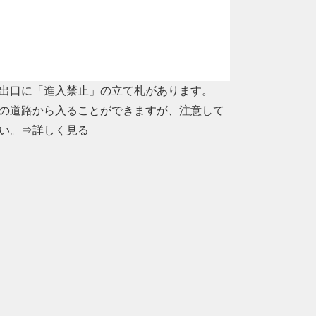
出口に「進入禁止」の立て札があります。
の道路から入ることができますが、注意して
い。
⇒詳しく見る