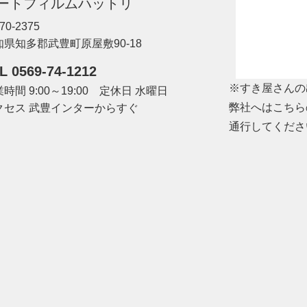
ートフィルムハットリ
70-2375
知県知多郡武豊町原屋敷90-18
L 0569-74-1212
※すき屋さんの
時間 9:00～19:00 定休日 水曜日
弊社へはこちら
クセス 武豊インターからすぐ
通行してくださ