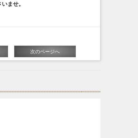
さいませ。
次のページへ