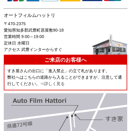
オートフィルムハットリ
〒470-2375
愛知県知多郡武豊町原屋敷90-18
営業時間 9:00～19:00
定休日 水曜日
アクセス 武豊インターからすぐ
ご来店のお客様へ
すき屋さんの出口に「進入禁止」の立て札があります。
弊社へはこちらの道路から入ることができますが、注意して通
行してください。
⇒詳しく見る