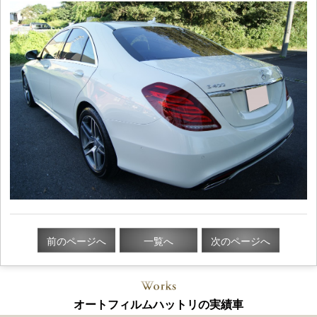
前のページへ
一覧へ
次のページへ
オートフィルムハットリの実績車