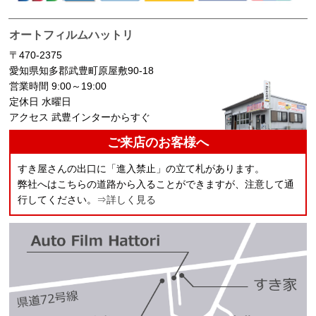
オートフィルムハットリ
〒470-2375
愛知県知多郡武豊町原屋敷90-18
営業時間 9:00～19:00
定休日 水曜日
アクセス 武豊インターからすぐ
ご来店のお客様へ
すき屋さんの出口に「進入禁止」の立て札があります。
弊社へはこちらの道路から入ることができますが、注意して通
行してください。
⇒詳しく見る