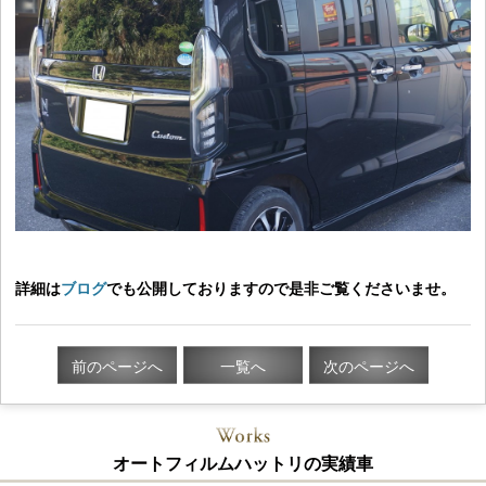
詳細は
ブログ
でも公開しておりますので是非ご覧くださいませ。
前のページへ
一覧へ
次のページへ
オートフィルムハットリの実績車