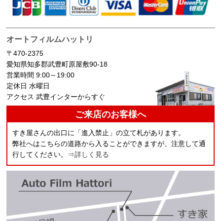
オートフィルムハットリ
〒470-2375
愛知県知多郡武豊町原屋敷90-18
営業時間 9:00～19:00
定休日 水曜日
アクセス 武豊インターからすぐ
ご来店のお客様へ
すき屋さんの出口に「進入禁止」の立て札があります。
弊社へはこちらの道路から入ることができますが、注意して通
行してください。
⇒詳しく見る