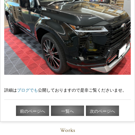
詳細は
ブログでも
公開しておりますので是非ご覧くださいませ。
前のページへ
一覧へ
次のページへ