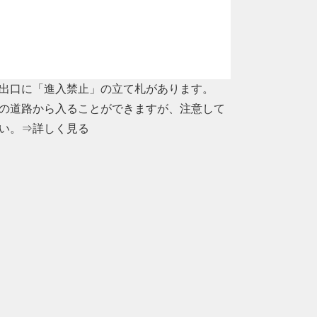
出口に「進入禁止」の立て札があります。
の道路から入ることができますが、注意して
い。
⇒詳しく見る