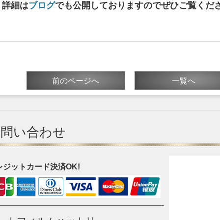
詳細は
ブログ
でも公開しておりますのでぜひご覧くだ
前のページへ
一覧へ
お問い合わせ
レジットカード決済OK!