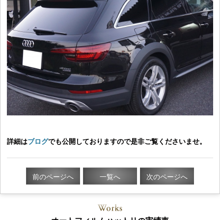
詳細は
ブログ
でも公開しておりますので是非ご覧くださいませ。
前のページへ
一覧へ
次のページへ