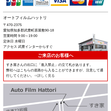
オートフィルムハットリ
〒470-2375
愛知県知多郡武豊町原屋敷90-18
営業時間 9:00～19:00
定休日 水曜日
アクセス 武豊インターからすぐ
ご来店のお客様へ
すき屋さんの出口に「進入禁止」の立て札があります。
弊社へはこちらの道路から入ることができますが、注意して通
行してください。
⇒詳しく見る