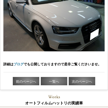
詳細は
ブログ
でも公開しておりますので是非ご覧くださいませ。
前のページへ
一覧へ
次のページへ
オートフィルムハットリの実績車