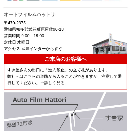
オートフィルムハットリ
〒470-2375
愛知県知多郡武豊町原屋敷90-18
営業時間 9:00～19:00
定休日 水曜日
アクセス 武豊インターからすぐ
ご来店のお客様へ
すき屋さんの出口に「進入禁止」の立て札があります。
弊社へはこちらの道路から入ることができますが、注意して通
行してください。
⇒詳しく見る