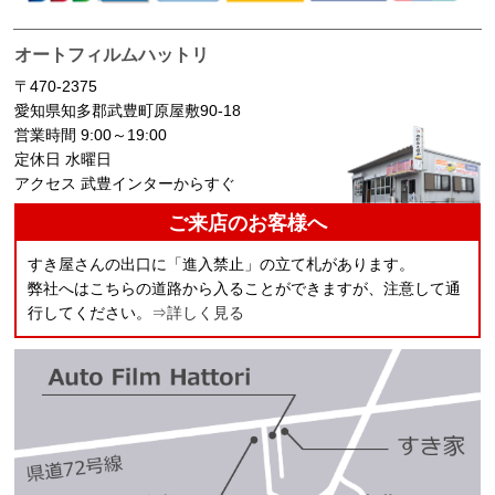
オートフィルムハットリ
〒470-2375
愛知県知多郡武豊町原屋敷90-18
営業時間 9:00～19:00
定休日 水曜日
アクセス 武豊インターからすぐ
ご来店のお客様へ
すき屋さんの出口に「進入禁止」の立て札があります。
弊社へはこちらの道路から入ることができますが、注意して通
行してください。
⇒詳しく見る