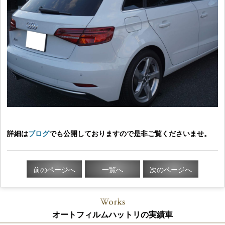
詳細は
ブログ
でも公開しておりますので是非ご覧くださいませ。
前のページへ
一覧へ
次のページへ
オートフィルムハットリの実績車