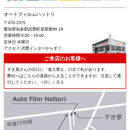
オートフィルムハットリ
〒470-2375
愛知県知多郡武豊町原屋敷90-18
営業時間 9:00～19:00
定休日 水曜日
アクセス 武豊インターからすぐ
ご来店のお客様へ
すき屋さんの出口に「進入禁止」の立て札があります。
弊社へはこちらの道路から入ることができますが、注意して通
行してください。
⇒詳しく見る