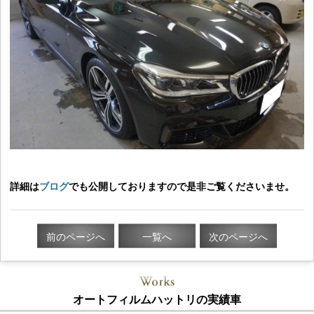
詳細は
ブログ
でも公開しておりますので是非ご覧くださいませ。
前のページへ
一覧へ
次のページへ
オートフィルムハットリの実績車