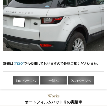
詳細は
ブログ
でも公開しておりますので是非ご覧くださいませ。
前のページへ
一覧へ
次のページへ
オートフィルムハットリの実績車