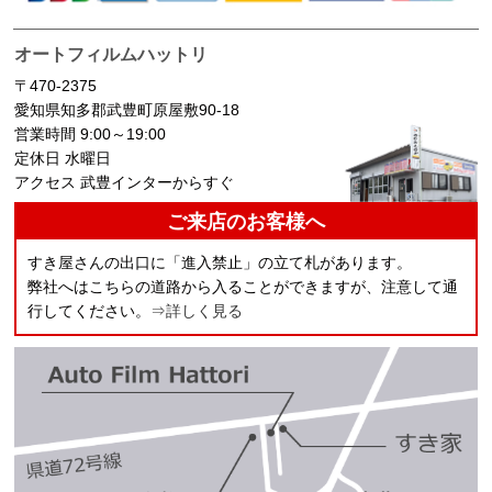
オートフィルムハットリ
〒470-2375
愛知県知多郡武豊町原屋敷90-18
営業時間 9:00～19:00
定休日 水曜日
アクセス 武豊インターからすぐ
ご来店のお客様へ
すき屋さんの出口に「進入禁止」の立て札があります。
弊社へはこちらの道路から入ることができますが、注意して通
行してください。
⇒詳しく見る