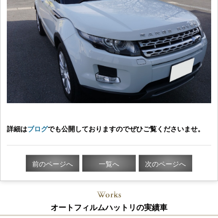
詳細は
ブログ
でも公開しておりますのでぜひご覧くださいませ。
前のページへ
一覧へ
次のページへ
オートフィルムハットリの実績車