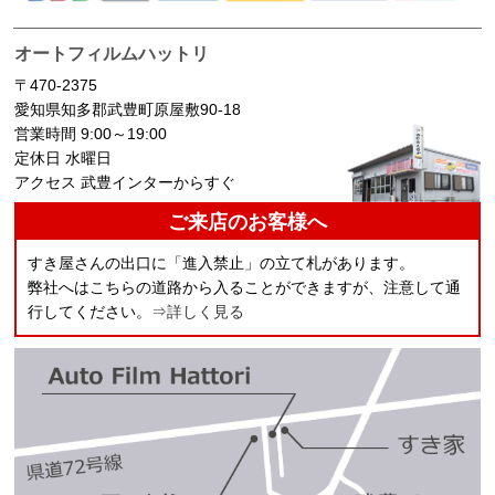
オートフィルムハットリ
〒470-2375
愛知県知多郡武豊町原屋敷90-18
営業時間 9:00～19:00
定休日 水曜日
アクセス 武豊インターからすぐ
ご来店のお客様へ
すき屋さんの出口に「進入禁止」の立て札があります。
弊社へはこちらの道路から入ることができますが、注意して通
行してください。
⇒詳しく見る