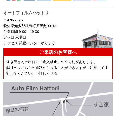
オートフィルムハットリ
〒470-2375
愛知県知多郡武豊町原屋敷90-18
営業時間 9:00～19:00
定休日 水曜日
アクセス 武豊インターからすぐ
ご来店のお客様へ
すき屋さんの出口に「進入禁止」の立て札があります。
弊社へはこちらの道路から入ることができますが、注意して通
行してください。
⇒詳しく見る