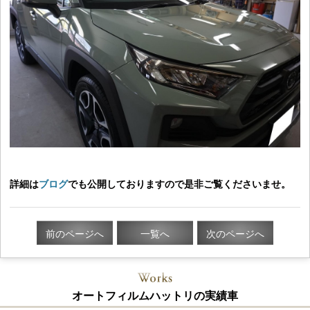
詳細は
ブログ
でも公開しておりますので是非ご覧くださいませ。
前のページへ
一覧へ
次のページへ
オートフィルムハットリの実績車