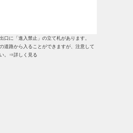
出口に「進入禁止」の立て札があります。
の道路から入ることができますが、注意して
い。
⇒詳しく見る