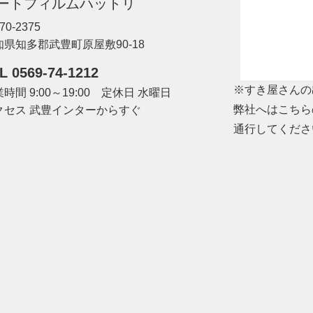
ートフィルムハットリ
70-2375
知県知多郡武豊町原屋敷90-18
L 0569-74-1212
※すき屋さんの
時間 9:00～19:00 定休日 水曜日
弊社へはこちら
クセス 武豊インターからすぐ
通行してくださ