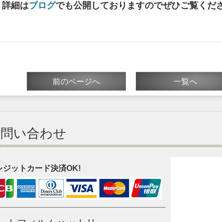
詳細は
ブログ
でも公開しておりますのでぜひご覧くだ
前のページへ
一覧へ
お問い合わせ
レジットカード決済OK!