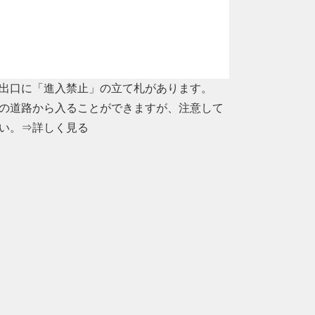
出口に「進入禁止」の立て札があります。
の道路から入ることができますが、注意して
い。
⇒詳しく見る