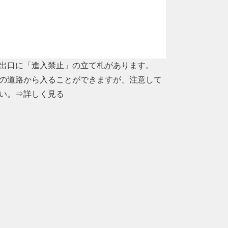
出口に「進入禁止」の立て札があります。
の道路から入ることができますが、注意して
い。
⇒詳しく見る