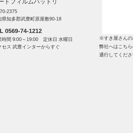
ートフィルムハットリ
70-2375
知県知多郡武豊町原屋敷90-18
L 0569-74-1212
※すき屋さんの
時間 9:00～19:00 定休日 水曜日
弊社へはこちら
クセス 武豊インターからすぐ
通行してくださ