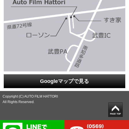
Googleマップで見る
Copyright (C) AUTO FILM HATTORI
All Rights Reserved.