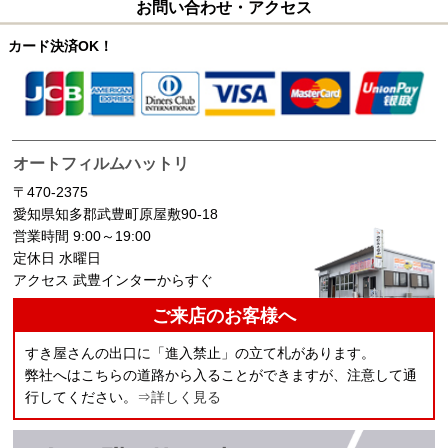
お問い合わせ・アクセス
カード決済OK！
オートフィルムハットリ
〒470-2375
愛知県知多郡武豊町原屋敷90-18
営業時間 9:00～19:00
定休日 水曜日
アクセス 武豊インターからすぐ
ご来店のお客様へ
すき屋さんの出口に「進入禁止」の立て札があります。
弊社へはこちらの道路から入ることができますが、注意して通
行してください。
⇒詳しく見る