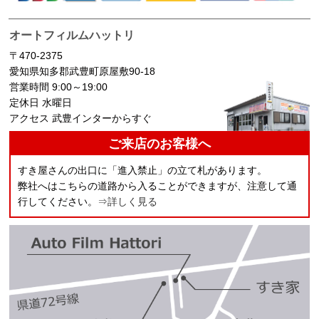
オートフィルムハットリ
〒470-2375
愛知県知多郡武豊町原屋敷90-18
営業時間 9:00～19:00
定休日 水曜日
アクセス 武豊インターからすぐ
ご来店のお客様へ
すき屋さんの出口に「進入禁止」の立て札があります。
弊社へはこちらの道路から入ることができますが、注意して通
行してください。
⇒詳しく見る