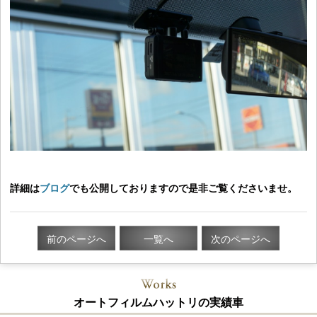
詳細は
ブログ
でも公開しておりますので是非ご覧くださいませ。
前のページへ
一覧へ
次のページへ
オートフィルムハットリの実績車