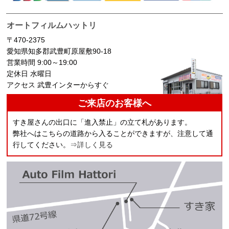
オートフィルムハットリ
〒470-2375
愛知県知多郡武豊町原屋敷90-18
営業時間 9:00～19:00
定休日 水曜日
アクセス 武豊インターからすぐ
ご来店のお客様へ
すき屋さんの出口に「進入禁止」の立て札があります。
弊社へはこちらの道路から入ることができますが、注意して通
行してください。
⇒詳しく見る