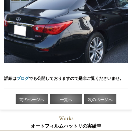
詳細は
ブログ
でも公開しておりますので是非ご覧くださいませ。
前のページへ
一覧へ
次のページへ
オートフィルムハットリの実績車