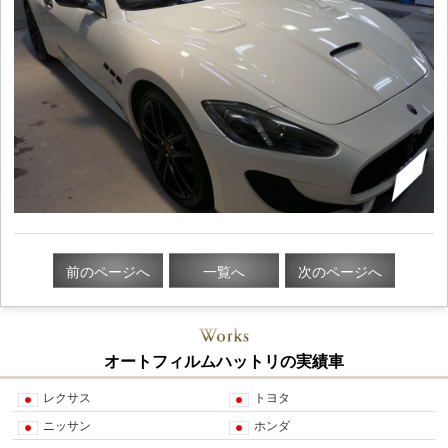
前のページへ
一覧へ
次のページへ
オートフィルムハットリの実績車
レクサス
トヨタ
ニッサン
ホンダ