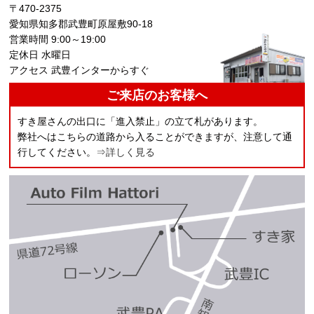
〒470-2375
愛知県知多郡武豊町原屋敷90-18
営業時間 9:00～19:00
定休日 水曜日
アクセス 武豊インターからすぐ
ご来店のお客様へ
すき屋さんの出口に「進入禁止」の立て札があります。
弊社へはこちらの道路から入ることができますが、注意して通
行してください。
⇒詳しく見る