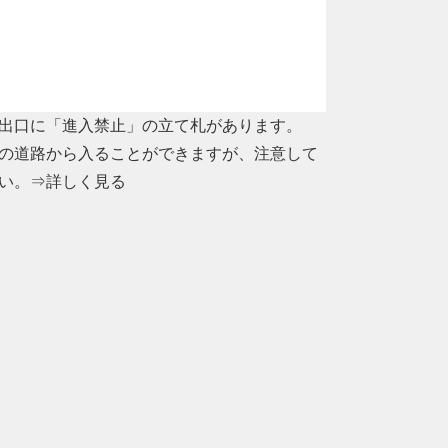
出口に「進入禁止」の立て札があります。
の道路から入ることができますが、注意して
い。
⇒詳しく見る