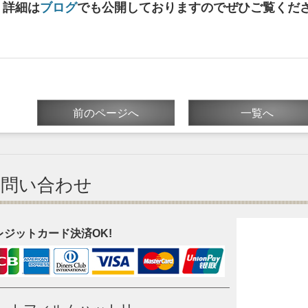
詳細は
ブログ
でも公開しておりますのでぜひご覧くだ
前のページへ
一覧へ
お問い合わせ
レジットカード決済OK!