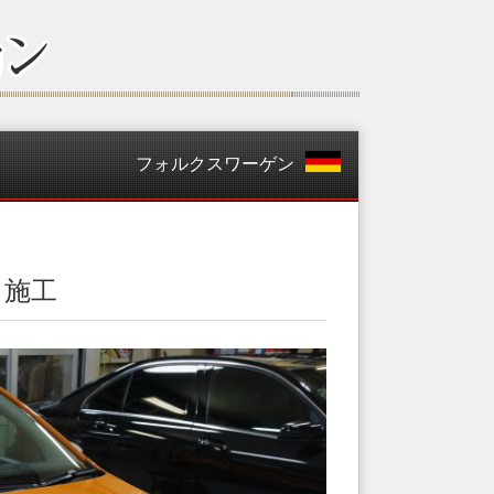
フォルクスワーゲン
ス施工