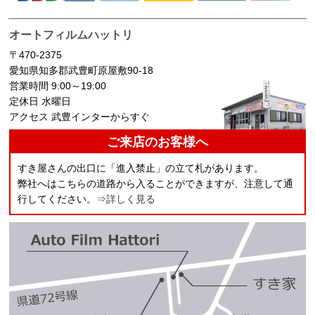
オートフィルムハットリ
〒470-2375
愛知県知多郡武豊町原屋敷90-18
営業時間 9:00～19:00
定休日 水曜日
アクセス 武豊インターからすぐ
ご来店のお客様へ
すき屋さんの出口に「進入禁止」の立て札があります。
弊社へはこちらの道路から入ることができますが、注意して通
行してください。
⇒詳しく見る