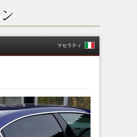
マセラティ