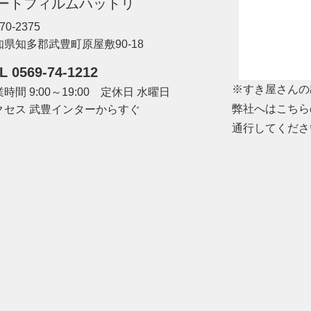
ートフィルムハットリ
70-2375
知県知多郡武豊町原屋敷90-18
L 0569-74-1212
※すき屋さんの
時間 9:00～19:00 定休日 水曜日
弊社へはこちら
クセス 武豊インターからすぐ
通行してくださ