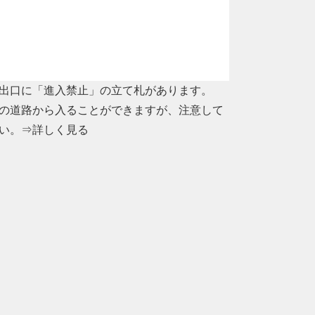
出口に「進入禁止」の立て札があります。
の道路から入ることができますが、注意して
い。
⇒詳しく見る