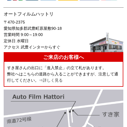
オートフィルムハットリ
〒470-2375
愛知県知多郡武豊町原屋敷90-18
営業時間 9:00～19:00
定休日 水曜日
アクセス 武豊インターからすぐ
ご来店のお客様へ
すき屋さんの出口に「進入禁止」の立て札があります。
弊社へはこちらの道路から入ることができますが、注意して通
行してください。
⇒詳しく見る