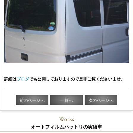
詳細は
ブログ
でも公開しておりますので是非ご覧くださいませ。
前のページへ
一覧へ
次のページへ
オートフィルムハットリの実績車