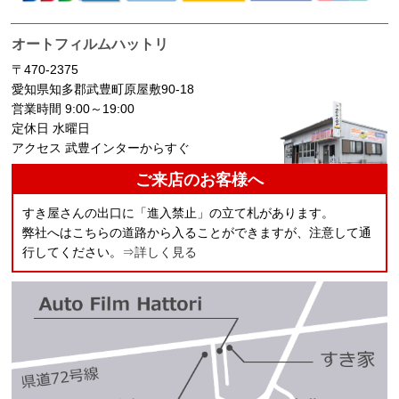
オートフィルムハットリ
〒470-2375
愛知県知多郡武豊町原屋敷90-18
営業時間 9:00～19:00
定休日 水曜日
アクセス 武豊インターからすぐ
ご来店のお客様へ
すき屋さんの出口に「進入禁止」の立て札があります。
弊社へはこちらの道路から入ることができますが、注意して通
行してください。
⇒詳しく見る