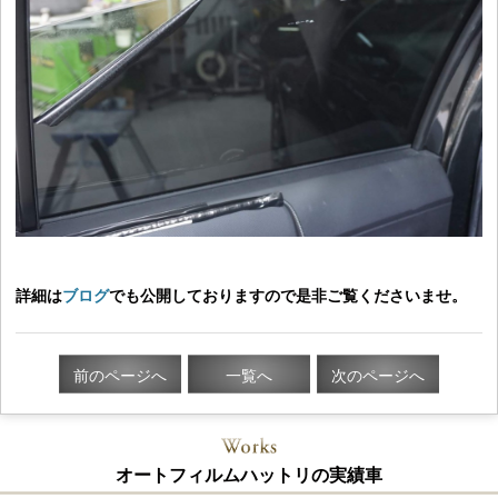
詳細は
ブログ
でも公開しておりますので是非ご覧くださいませ。
前のページへ
一覧へ
次のページへ
オートフィルムハットリの実績車