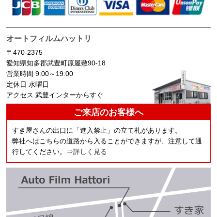
オートフィルムハットリ
〒470-2375
愛知県知多郡武豊町原屋敷90-18
営業時間 9:00～19:00
定休日 水曜日
アクセス 武豊インターからすぐ
ご来店のお客様へ
すき屋さんの出口に「進入禁止」の立て札があります。
弊社へはこちらの道路から入ることができますが、注意して通
行してください。
⇒詳しく見る