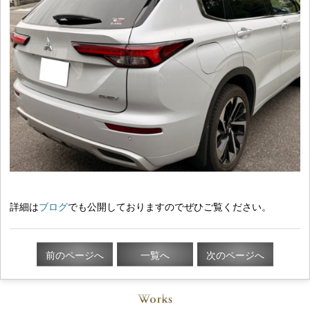
詳細は
ブログ
でも公開しておりますのでぜひご覧ください。
前のページへ
一覧へ
次のページへ