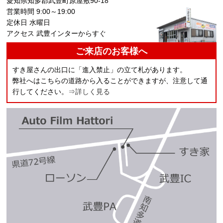
愛知県知多郡武豊町原屋敷90-18
営業時間 9:00～19:00
定休日 水曜日
アクセス 武豊インターからすぐ
ご来店のお客様へ
すき屋さんの出口に「進入禁止」の立て札があります。
弊社へはこちらの道路から入ることができますが、注意して通
行してください。
⇒詳しく見る