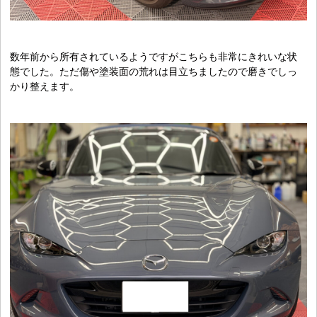
数年前から所有されているようですがこちらも非常にきれいな状
態でした。ただ傷や塗装面の荒れは目立ちましたので磨きでしっ
かり整えます。