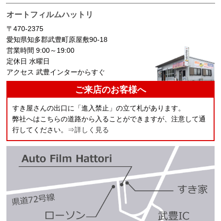
オートフィルムハットリ
〒470-2375
愛知県知多郡武豊町原屋敷90-18
営業時間 9:00～19:00
定休日 水曜日
アクセス 武豊インターからすぐ
ご来店のお客様へ
すき屋さんの出口に「進入禁止」の立て札があります。
弊社へはこちらの道路から入ることができますが、注意して通
行してください。
⇒詳しく見る