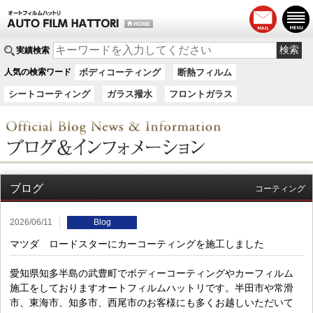
実績検索
人気の検索ワード
ボディコーティング
断熱フィルム
シートコーティング
ガラス撥水
フロントガラス
ブログ
コーティング
2026/06/11
Blog
マツダ ロードスターにカーコーティングを施工しました
愛知県知多半島の武豊町でボディーコーティングやカーフィルム
施工をしておりますオートフィルムハットリです。半田市や常滑
市、東海市、知多市、西尾市のお客様にも多くお越しいただいて