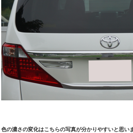
色の濃さの変化はこちらの写真が分かりやすいと思い