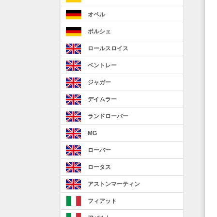
オペル
ポルシェ
ロールスロイス
ベントレー
ジャガー
デイムラー
ランドローバー
MG
ローバー
ロータス
アストンマーティン
フィアット