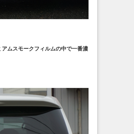
ミアムスモークフィルムの中で一番濃