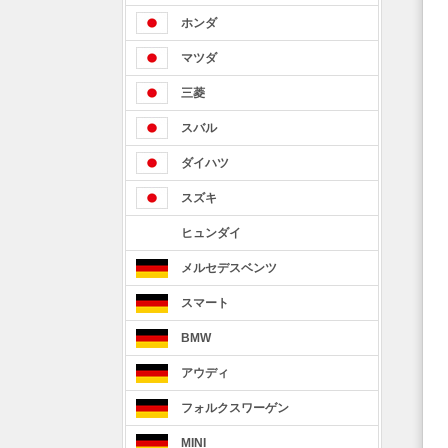
ホンダ
マツダ
三菱
スバル
ダイハツ
スズキ
ヒュンダイ
メルセデスベンツ
スマート
BMW
アウディ
フォルクスワーゲン
MINI