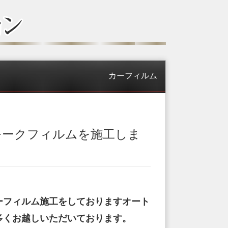
カーフィルム
モークフィルムを施工しま
ーフィルム施工をしておりますオート
多くお越しいただいております。