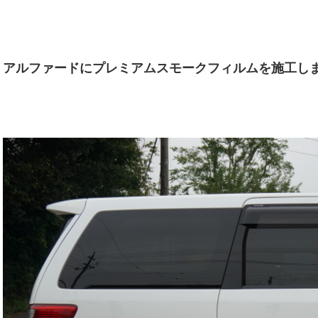
アルファードにプレミアムスモークフィルムを施工し