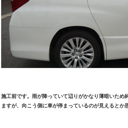
施工前です。雨が降っていて辺りがかなり薄暗いため
ますが、向こう側に車が停まっているのが見えるとか