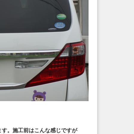
ます。施工前はこんな感じですが