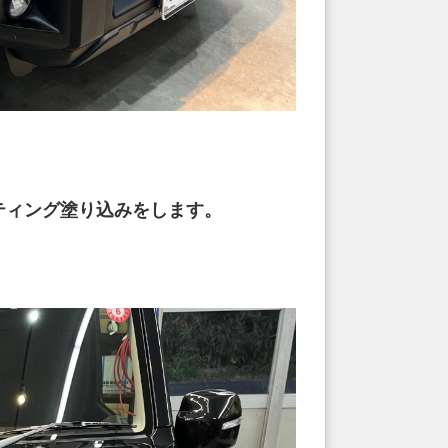
ティング塗り込みをします。