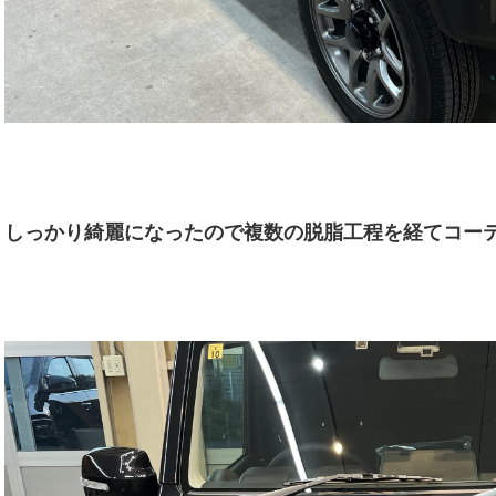
しっかり綺麗になったので複数の脱脂工程を経てコー