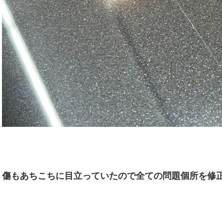
傷もあちこちに目立っていたので全ての問題個所を修