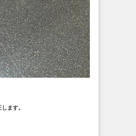
正します。