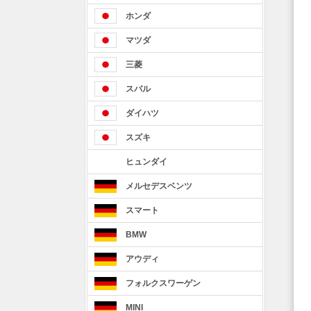
ホンダ
マツダ
三菱
スバル
ダイハツ
スズキ
ヒュンダイ
メルセデスベンツ
スマート
BMW
アウディ
フォルクスワーゲン
MINI