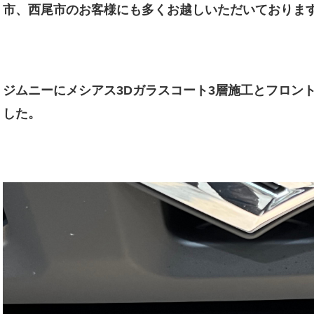
市、西尾市のお客様にも多くお越しいただいておりま
ジムニーにメシアス3Dガラスコート3層施工とフロン
した。