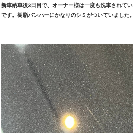
新車納車後3日目で、オーナー様は一度も洗車されて
です。樹脂バンパーにかなりのシミがついていました