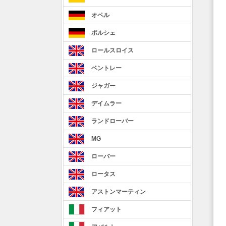
オペル
ポルシェ
ロールスロイス
ベントレー
ジャガー
デイムラー
ランドローバー
MG
ローバー
ロータス
アストンマーティン
フィアット