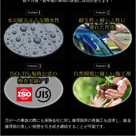
数ヶ月後・数年後の車両の状態に自信があります！
万が一の事故の際にも保険会社に対し修理箇所の再施工を請求し、鈑金
修理前の美しい状態を引き続き継続することが可能です。