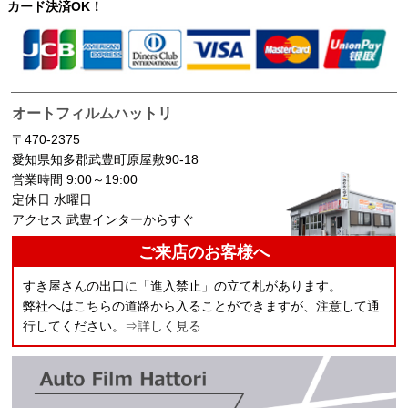
カード決済OK！
オートフィルムハットリ
〒470-2375
愛知県知多郡武豊町原屋敷90-18
営業時間 9:00～19:00
定休日 水曜日
アクセス 武豊インターからすぐ
ご来店のお客様へ
すき屋さんの出口に「進入禁止」の立て札があります。
弊社へはこちらの道路から入ることができますが、注意して通
行してください。
⇒詳しく見る