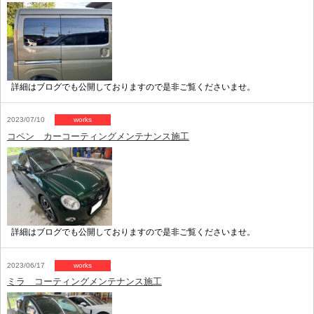
詳細はブログでも公開しておりますので是非ご覧くださいませ。
2023/07/10
works
コペン カーコーティングメンテナンス施工
詳細はブログでも公開しておりますので是非ご覧くださいませ。
2023/06/17
works
ミラ コーティングメンテナンス施工