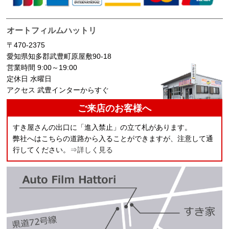
オートフィルムハットリ
〒470-2375
愛知県知多郡武豊町原屋敷90-18
営業時間 9:00～19:00
定休日 水曜日
アクセス 武豊インターからすぐ
ご来店のお客様へ
すき屋さんの出口に「進入禁止」の立て札があります。
弊社へはこちらの道路から入ることができますが、注意して通
行してください。
⇒詳しく見る