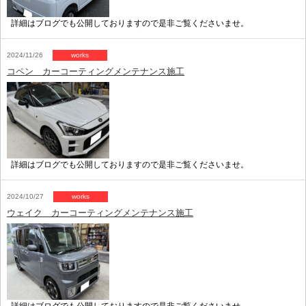
詳細はブログでも公開しておりますので是非ご覧くださいませ。
2024/11/26
works
コペン カーコーティングメンテナンス施工
詳細はブログでも公開しておりますので是非ご覧くださいませ。
2024/10/27
works
ウェイク カーコーティングメンテナンス施工