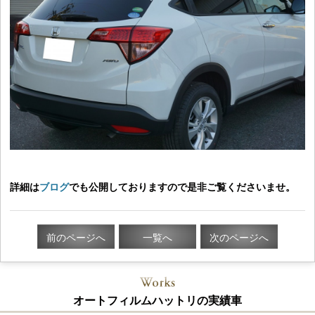
詳細は
ブログ
でも公開しておりますので是非ご覧くださいませ。
前のページへ
一覧へ
次のページへ
オートフィルムハットリの実績車