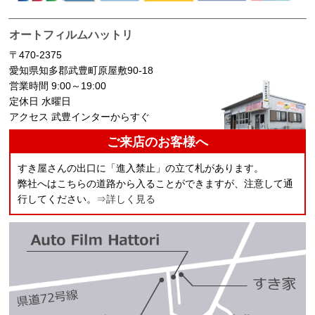
オートフィルムハットリ
〒470-2375
愛知県知多郡武豊町原屋敷90-18
営業時間 9:00～19:00
定休日 水曜日
アクセス 武豊インターからすぐ
ご来店のお客様へ
すき屋さんの出口に「進入禁止」の立て札があります。
弊社へはこちらの道路から入ることができますが、注意して通
行してください。
⇒詳しく見る