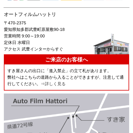
オートフィルムハットリ
〒470-2375
愛知県知多郡武豊町原屋敷90-18
営業時間 9:00～19:00
定休日 水曜日
アクセス 武豊インターからすぐ
ご来店のお客様へ
すき屋さんの出口に「進入禁止」の立て札があります。
弊社へはこちらの道路から入ることができますが、注意して通
行してください。
⇒詳しく見る