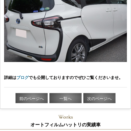
詳細は
ブログ
でも公開しておりますのでぜひご覧くださいませ。
前のページへ
一覧へ
次のページへ
オートフィルムハットリの実績車