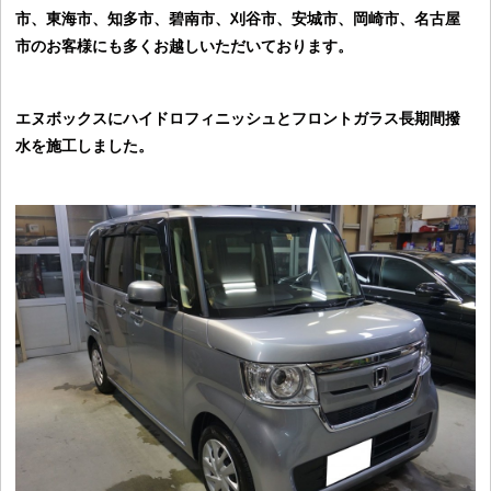
市、東海市、知多市、碧南市、刈谷市、安城市、岡崎市、名古屋
市のお客様にも多くお越しいただいております。
エヌボックスにハイドロフィニッシュとフロントガラス長期間撥
水を施工しました。