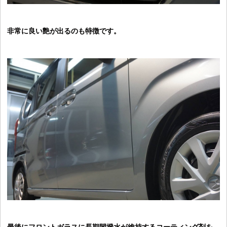
非常に良い艶が出るのも特徴です。