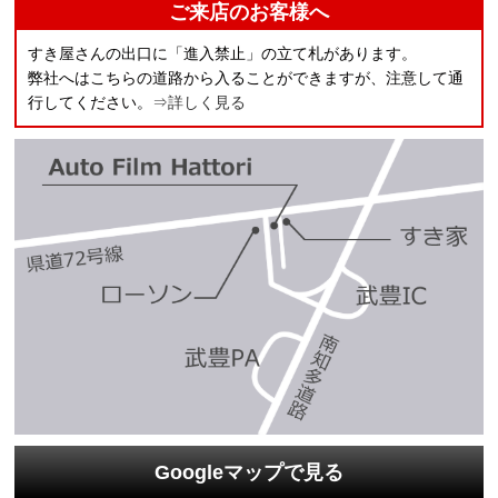
ご来店のお客様へ
すき屋さんの出口に「進入禁止」の立て札があります。
弊社へはこちらの道路から入ることができますが、注意して通
行してください。
⇒詳しく見る
Googleマップで見る