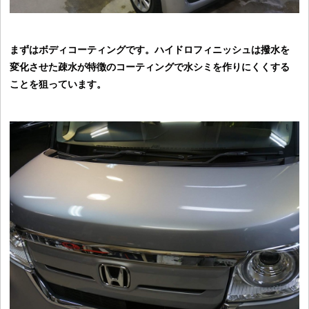
まずはボディコーティングです。ハイドロフィニッシュは撥水を
変化させた疎水が特徴のコーティングで水シミを作りにくくする
ことを狙っています。