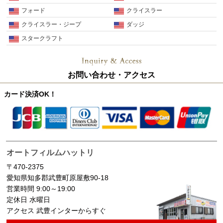
フォード
クライスラー
クライスラー・ジープ
ダッジ
スタークラフト
お問い合わせ・アクセス
カード決済OK！
オートフィルムハットリ
〒470-2375
愛知県知多郡武豊町原屋敷90-18
営業時間 9:00～19:00
定休日 水曜日
アクセス 武豊インターからすぐ