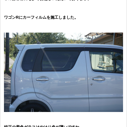
ワゴンRにカーフィルムを施工しました。