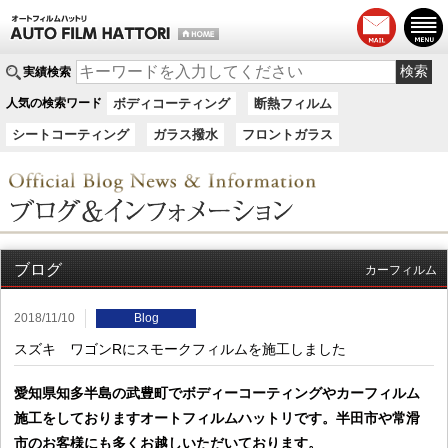
実績検索
人気の検索ワード
ボディコーティング
断熱フィルム
シートコーティング
ガラス撥水
フロントガラス
ブログ
カーフィルム
2018/11/10
Blog
スズキ ワゴンRにスモークフィルムを施工しました
愛知県知多半島の武豊町でボディーコーティングやカーフィルム
施工をしておりますオートフィルムハットリです。半田市や常滑
市のお客様にも多くお越しいただいております。