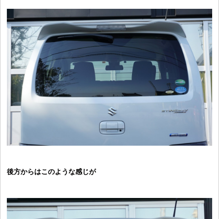
後方からはこのような感じが