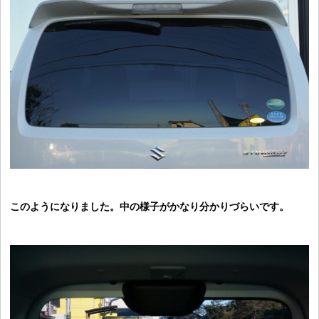
このようになりました。中の様子がかなり分かりづらいです。