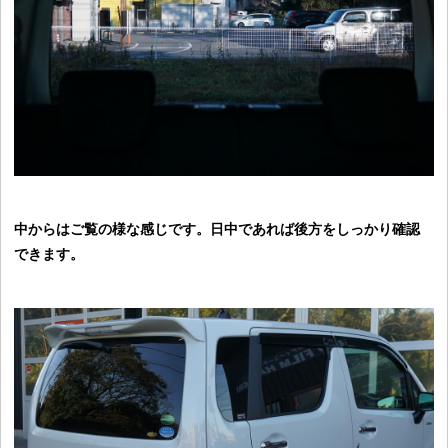
中からはご覧の様な感じです。日中であれば後方をしっかり確認
できます。