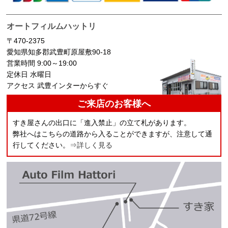
オートフィルムハットリ
〒470-2375
愛知県知多郡武豊町原屋敷90-18
営業時間 9:00～19:00
定休日 水曜日
アクセス 武豊インターからすぐ
ご来店のお客様へ
すき屋さんの出口に「進入禁止」の立て札があります。
弊社へはこちらの道路から入ることができますが、注意して通
行してください。
⇒詳しく見る