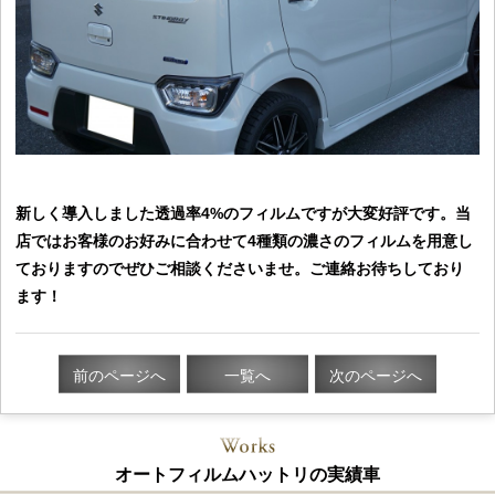
新しく導入しました透過率4%のフィルムですが大変好評です。当
店ではお客様のお好みに合わせて4種類の濃さのフィルムを用意し
ておりますのでぜひご相談くださいませ。ご連絡お待ちしており
ます！
前のページへ
一覧へ
次のページへ
オートフィルムハットリの実績車